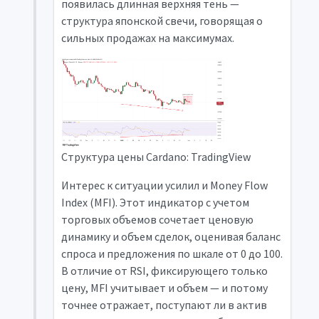
появилась длинная верхняя тень —
структура японской свечи, говорящая о
сильных продажах на максимумах.
Структура цены Cardano: TradingView
Интерес к ситуации усилил и Money Flow
Index (MFI). Этот индикатор с учетом
торговых объемов сочетает ценовую
динамику и объем сделок, оценивая баланс
спроса и предложения по шкале от 0 до 100.
В отличие от RSI, фиксирующего только
цену, MFI учитывает и объем — и потому
точнее отражает, поступают ли в актив