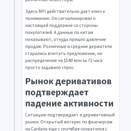
Здесь MFI действительно дает ключ к
пониманию. Он сигнализировал о
настоящей поддержке со стороны
покупателей. А данные по китам
показывают, откуда пришло давление
продаж. Розничные и средние держатели
старались впитать предложение, но
распределение на $540 млн за 72 часа
просто задавило спрос.
Рынок деривативов
подтверждает
падение активности
Ситуацию подтверждает и деривативный
рынок. Открытый интерес по фьючерсам
на Cardano еще с сентября сократился с