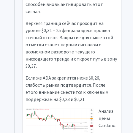
способен вновь активировать этот
сигнал.
Верхняя граница сейчас проходит на
уровне $0,31 – 25 февраля здесь прошел
точный отскок. Закрытие дня выше этой
отметки станет первым сигналом о
возможном развороте текущего
нисходящего тренда и откроет путь в зону
$0,37.
Если же ADA закрепится ниже $0,26,
слабость рынка подтвердится. После
этого внимание сместится к ключевым
поддержкам на $0,23 и $0,21.
Анализ
цены
Cardano: