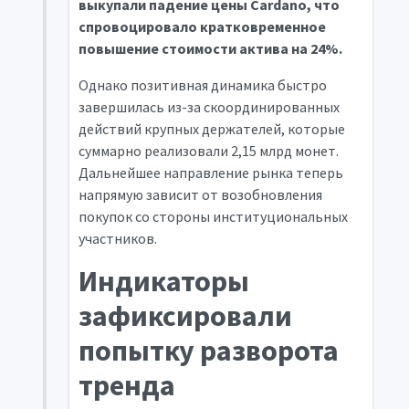
выкупали падение цены Cardano, что
спровоцировало кратковременное
повышение стоимости актива на 24%.
Однако позитивная динамика быстро
завершилась из-за скоординированных
действий крупных держателей, которые
суммарно реализовали 2,15 млрд монет.
Дальнейшее направление рынка теперь
напрямую зависит от возобновления
покупок со стороны институциональных
участников.
Индикаторы
зафиксировали
попытку разворота
тренда