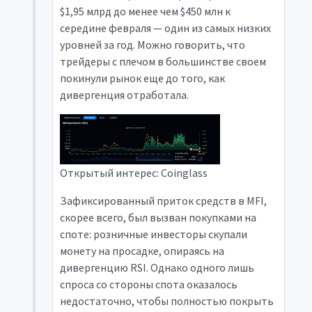
$1,95 млрд до менее чем $450 млн к
середине февраля — один из самых низких
уровней за год. Можно говорить, что
трейдеры с плечом в большинстве своем
покинули рынок еще до того, как
дивергенция отработала.
Открытый интерес: Coinglass
Зафиксированный приток средств в MFI,
скорее всего, был вызван покупками на
споте: розничные инвесторы скупали
монету на просадке, опираясь на
дивергенцию RSI. Однако одного лишь
спроса со стороны спота оказалось
недостаточно, чтобы полностью покрыть