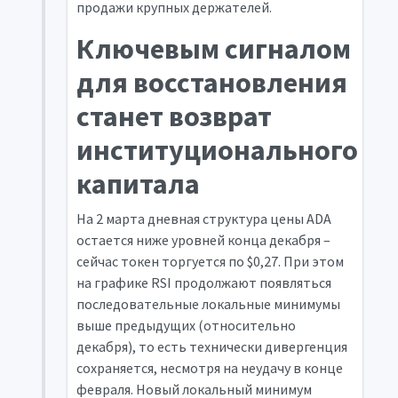
продажи крупных держателей.
Ключевым сигналом
для восстановления
станет возврат
институционального
капитала
На 2 марта дневная структура цены ADA
остается ниже уровней конца декабря –
сейчас токен торгуется по $0,27. При этом
на графике RSI продолжают появляться
последовательные локальные минимумы
выше предыдущих (относительно
декабря), то есть технически дивергенция
сохраняется, несмотря на неудачу в конце
февраля. Новый локальный минимум