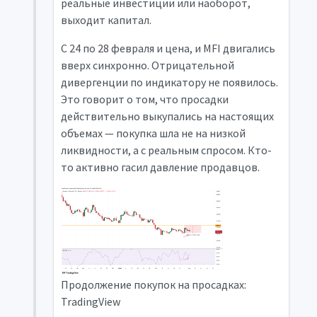
реальные инвестиции или наоборот,
выходит капитал.
С 24 по 28 февраля и цена, и MFI двигались
вверх синхронно. Отрицательной
дивергенции по индикатору не появилось.
Это говорит о том, что просадки
действительно выкупались на настоящих
объемах — покупка шла не на низкой
ликвидности, а с реальным спросом. Кто-
то активно гасил давление продавцов.
Продолжение покупок на просадках:
TradingView