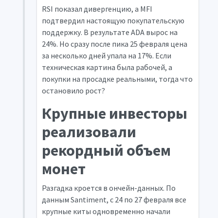
RSI показал дивергенцию, а MFI
подтвердил настоящую покупательскую
поддержку. В результате ADA вырос на
24%. Но сразу после пика 25 февраля цена
за несколько дней упала на 17%. Если
техническая картина была рабочей, а
покупки на просадке реальными, тогда что
остановило рост?
Крупные инвесторы
реализовали
рекордный объем
монет
Разгадка кроется в ончейн-данных. По
данным Santiment, с 24 по 27 февраля все
крупные киты одновременно начали