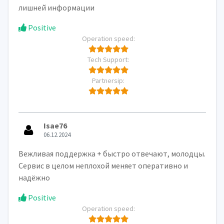
лишней информации
Positive
Operation speed:
Tech Support:
Partnersip:
Isae76
06.12.2024
Вежливая поддержка + быстро отвечают, молодцы.
Сервис в целом неплохой меняет оперативно и
надёжно
Positive
Operation speed: