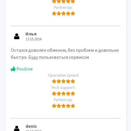
Partnersip:
Илья
13.10.2024
Остался доволен обменом, без проблем и довольно
быстро. Буду пользоваться сервисом
Positive
Operation speed:
Tech Support:
Partnersip:
denis