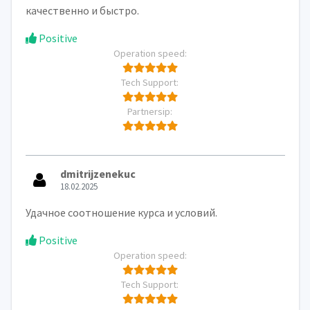
качественно и быстро.
Positive
Operation speed:
Tech Support:
Partnersip:
dmitrijzenekuc
18.02.2025
Удачное соотношение курса и условий.
Positive
Operation speed:
Tech Support: