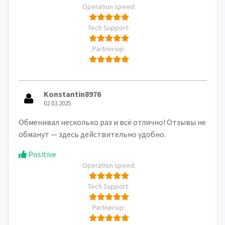
Operation speed:
Tech Support:
Partnersip:
Konstantin8976
02.03.2025
Обменивал несколько раз и всё отлично! Отзывы не
обманут — здесь действительно удобно.
Positive
Operation speed:
Tech Support:
Partnersip: