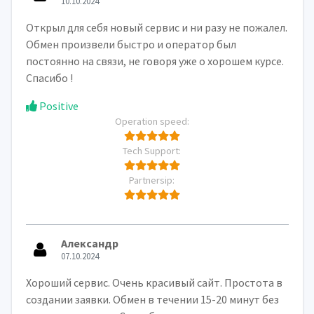
10.10.2024
Открыл для себя новый сервис и ни разу не пожалел.
Обмен произвели быстро и оператор был
постоянно на связи, не говоря уже о хорошем курсе.
Спасибо !
Positive
Operation speed:
Tech Support:
Partnersip:
Александр
07.10.2024
Хороший сервис. Очень красивый сайт. Простота в
создании заявки. Обмен в течении 15-20 минут без