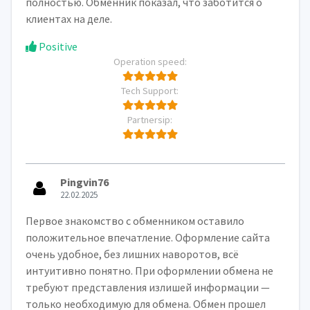
полностью. Обменник показал, что заботится о
клиентах на деле.
Positive
Operation speed:
Tech Support:
Partnersip:
Pingvin76
22.02.2025
Первое знакомство с обменником оставило
положительное впечатление. Оформление сайта
очень удобное, без лишних наворотов, всё
интуитивно понятно. При оформлении обмена не
требуют представления излишей информации —
только необходимую для обмена. Обмен прошел