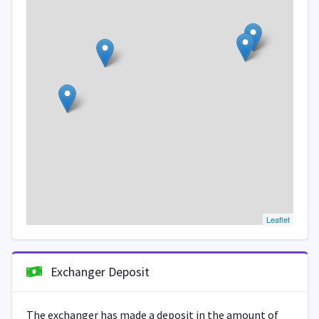
Leaflet
Exchanger Deposit
The exchanger has made a deposit in the amount of