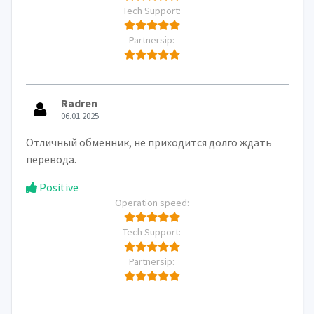
Tech Support:
Partnersip:
Radren
06.01.2025
Отличный обменник, не приходится долго ждать
перевода.
Positive
Operation speed:
Tech Support:
Partnersip: