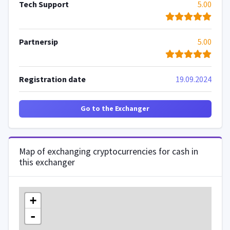
Tech Support
5.00
Partnersip
5.00
Registration date
19.09.2024
Go to the Exchanger
Map of exchanging cryptocurrencies for cash in
this exchanger
+
-