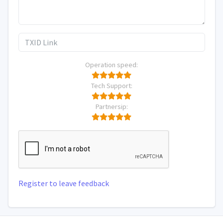
Operation speed:
Tech Support:
Partnersip:
Register to leave feedback