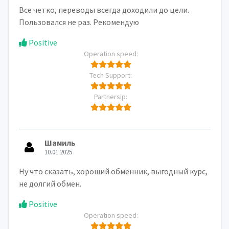
Все четко, переводы всегда доходили до цели.
Пользовался не раз. Рекомендую
Positive
Operation speed:
Tech Support:
Partnersip:
Шамиль
10.01.2025
Ну что сказать, хороший обменник, выгодный курс,
не долгий обмен.
Positive
Operation speed: