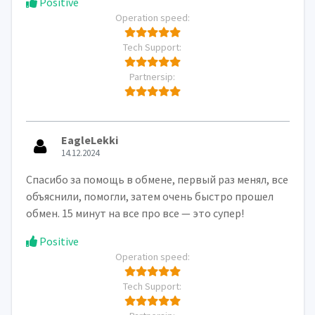
Positive
Operation speed:
Tech Support:
Partnersip:
EagleLekki
14.12.2024
Спасибо за помощь в обмене, первый раз менял, все
объяснили, помогли, затем очень быстро прошел
обмен. 15 минут на все про все — это супер!
Positive
Operation speed:
Tech Support: