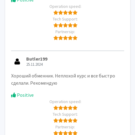
Operation speed:
Tech Support:
Partnersip:
Butler199
25.11.2024
Хороший обменник. Неплохой курс и все быстро
сделали. Рекомендую
Positive
Operation speed:
Tech Support:
Partnersip: